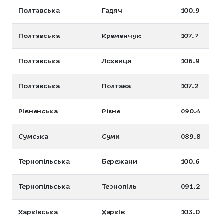
Полтавська
Гадяч
100.9
Полтавська
Кременчук
107.7
Полтавська
Лохвиця
106.9
Полтавська
Полтава
107.2
Рівненська
Рівне
090.4
Сумська
Суми
089.8
Тернопільська
Бережани
100.6
Тернопільська
Тернопіль
091.2
Харківська
Харків
103.0