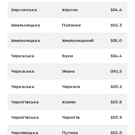
Херсонська
Херсон
104.4
Хмельницька
Полонне
102.3
Хмельницька
Хмельницький
105.0
Черкаська
Буки
104.4
Черкаська
Умань
091.5
Черкаська
Черкаси
100.2
Чернігівська
Холми
103.6
Чернігівська
Чернігів
103.9
Чернівецька
Путила
102.0