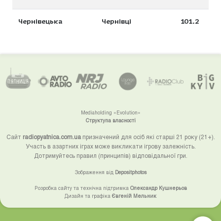
Чернівецька
Чернівці
101.2
Mediaholding «Evolution»
Структупа власності
Сайт
radiopyatnica.com.ua
призначений для осіб які старші 21 року (21+).
Участь в азартних іграх може викликати ігрову залежність.
Дотримуйтесь правил (принципів) відповідальної гри.
Зображення від
Depositphotos
Розробка сайту та технічна підтримка
Олександр Кушнерьов
Дизайн та графіка
Євгеній Мельник