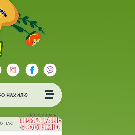
О НАХИЛЮ
О НАС