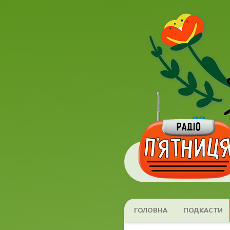
ГОЛОВНА
ПОДКАСТИ