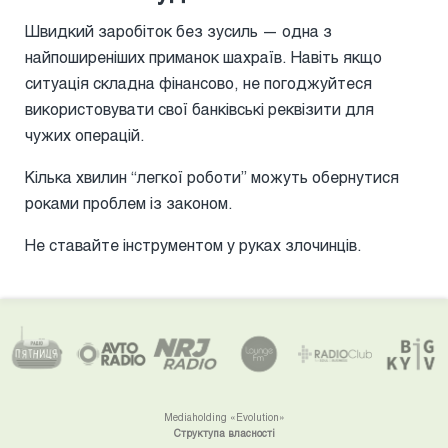
Швидкий заробіток без зусиль — одна з
найпоширеніших приманок шахраїв. Навіть якщо
ситуація складна фінансово, не погоджуйтеся
використовувати свої банківські реквізити для
чужих операцій.
Кілька хвилин “легкої роботи” можуть обернутися
роками проблем із законом.
Не ставайте інструментом у руках злочинців.
Mediaholding «Evolution»
Структупа власності