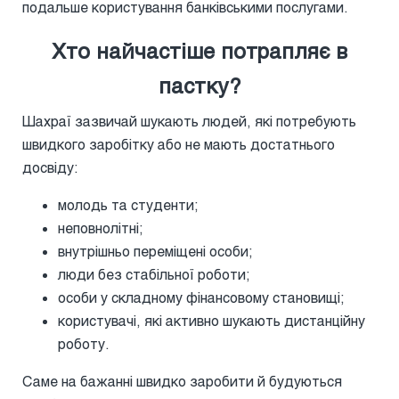
подальше користування банківськими послугами.
Хто найчастіше потрапляє в
пастку?
Шахраї зазвичай шукають людей, які потребують
швидкого заробітку або не мають достатнього
досвіду:
молодь та студенти;
неповнолітні;
внутрішньо переміщені особи;
люди без стабільної роботи;
особи у складному фінансовому становищі;
користувачі, які активно шукають дистанційну
роботу.
Саме на бажанні швидко заробити й будуються