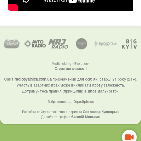
Mediaholding «Evolution»
Структупа власності
Сайт
radiopyatnica.com.ua
призначений для осіб які старші 21 року (21+).
Участь в азартних іграх може викликати ігрову залежність.
Дотримуйтесь правил (принципів) відповідальної гри.
Зображення від
Depositphotos
Розробка сайту та технічна підтримка
Олександр Кушнерьов
Дизайн та графіка
Євгеній Мельник