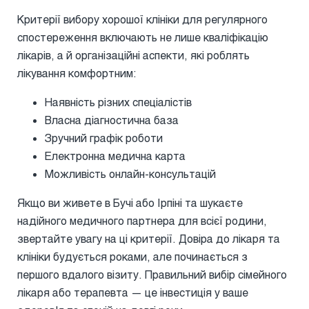
Критерії вибору хорошої клініки для регулярного
спостереження включають не лише кваліфікацію
лікарів, а й організаційні аспекти, які роблять
лікування комфортним:
Наявність різних спеціалістів
Власна діагностична база
Зручний графік роботи
Електронна медична карта
Можливість онлайн-консультацій
Якщо ви живете в Бучі або Ірпіні та шукаєте
надійного медичного партнера для всієї родини,
звертайте увагу на ці критерії. Довіра до лікаря та
клініки будується роками, але починається з
першого вдалого візиту. Правильний вибір сімейного
лікаря або терапевта — це інвестиція у ваше