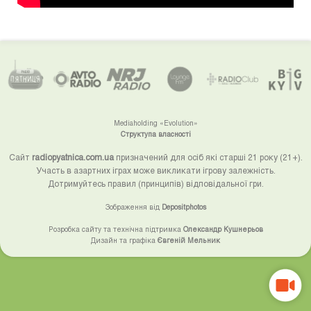
Mediaholding «Evolution»
Структупа власності
Сайт
radiopyatnica.com.ua
призначений для осіб які старші 21 року (21+).
Участь в азартних іграх може викликати ігрову залежність.
Дотримуйтесь правил (принципів) відповідальної гри.
Зображення від
Depositphotos
Розробка сайту та технічна підтримка
Олександр Кушнерьов
Дизайн та графіка
Євгеній Мельник