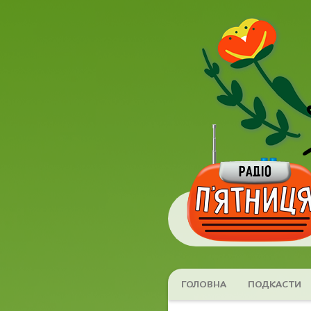
ГОЛОВНА
ПОДКАСТИ