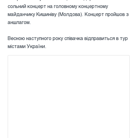
сольний концерт на головному концертному
майданчику Кишиніву (Молдова). Концерт пройшов з
аншлагом.
Весною наступного року співачка відправиться в тур
містами України.