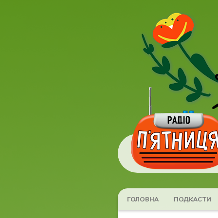
ГОЛОВНА
ПОДКАСТИ