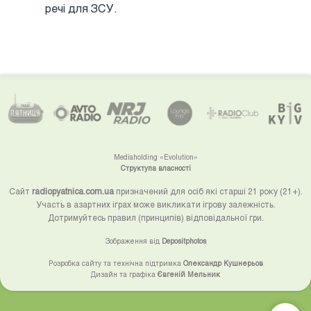
речі для ЗСУ.
Mediaholding «Evolution»
Структупа власності
Сайт
radiopyatnica.com.ua
призначений для осіб які старші 21 року (21+).
Участь в азартних іграх може викликати ігрову залежність.
Дотримуйтесь правил (принципів) відповідальної гри.
Зображення від
Depositphotos
Розробка сайту та технічна підтримка
Олександр Кушнерьов
Дизайн та графіка
Євгеній Мельник