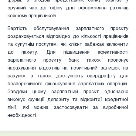
зручний час до офісу для оформлення рахунків
кожному працівникові.
Вартість обслуговування зарплатного проєкту
розраховується відповідно до кількості працівників
та супутнім послугам, які клієнт забажає включити
до пакету. Для підвищення ефективності
зарплатного проєкту банк також пропонує
нарахування відсотків на позитивний залишок на
рахунку, а також доступність овердрафту для
безперебійного фінансування зарплатних операцій.
Завдяки цьому зарплатний проєкт одночасно
виконує функції депозиту та відкритої кредитної
лінії, які можна застосовувати за виробничої
необхідності.