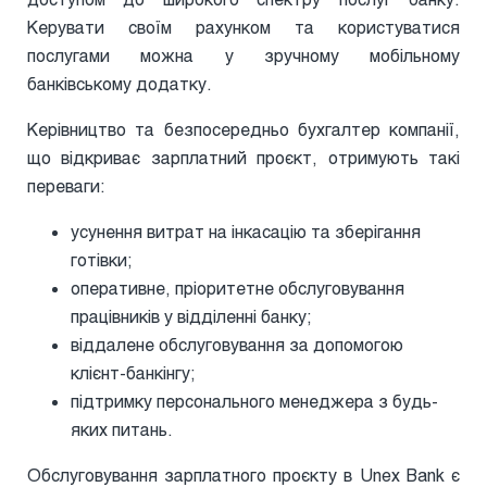
Керувати своїм рахунком та користуватися
послугами можна у зручному мобільному
банківському додатку.
Керівництво та безпосередньо бухгалтер компанії,
що відкриває зарплатний проєкт, отримують такі
переваги:
усунення витрат на інкасацію та зберігання
готівки;
оперативне, пріоритетне обслуговування
працівників у відділенні банку;
віддалене обслуговування за допомогою
клієнт-банкінгу;
підтримку персонального менеджера з будь-
яких питань.
Обслуговування зарплатного проєкту в Unex Bank є