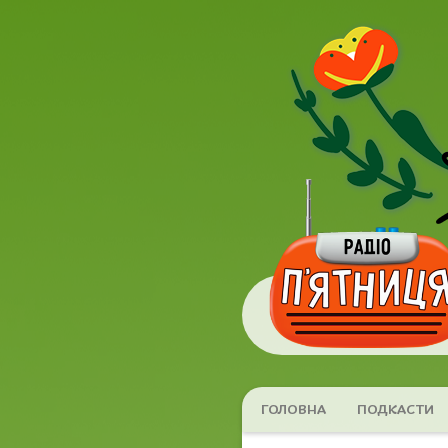
ГОЛОВНА
ПОДКАСТИ