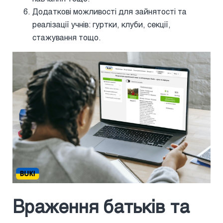
Додаткові можливості для зайнятості та
реалізації учнів: гуртки, клуби, секції,
стажування тощо.
Враження батьків та