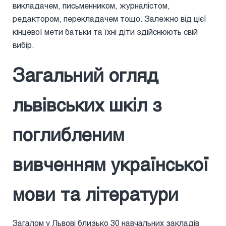
викладачем, письменником, журналістом,
редактором, перекладачем тощо. Залежно від цієї
кінцевої мети батьки та їхні діти здійснюють свій
вибір.
Загальний огляд
львівських шкіл з
поглибленим
вивченням української
мови та літератури
Загалом у Львові близько 30 навчальних закладів