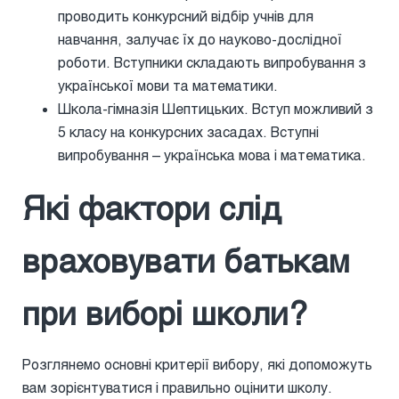
проводить конкурсний відбір учнів для
навчання, залучає їх до науково-дослідної
роботи. Вступники складають випробування з
української мови та математики.
Школа-гімназія Шептицьких. Вступ можливий з
5 класу на конкурсних засадах. Вступні
випробування – українська мова і математика.
Які фактори слід
враховувати батькам
при виборі школи?
Розглянемо основні критерії вибору, які допоможуть
вам зорієнтуватися і правильно оцінити школу.