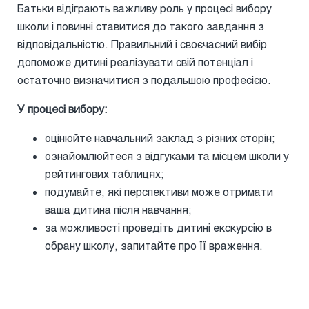
Батьки відіграють важливу роль у процесі вибору
школи і повинні ставитися до такого завдання з
відповідальністю. Правильний і своєчасний вибір
допоможе дитині реалізувати свій потенціал і
остаточно визначитися з подальшою професією.
У процесі вибору:
оцінюйте навчальний заклад з різних сторін;
ознайомлюйтеся з відгуками та місцем школи у
рейтингових таблицях;
подумайте, які перспективи може отримати
ваша дитина після навчання;
за можливості проведіть дитині екскурсію в
обрану школу, запитайте про її враження.