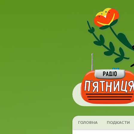
ГОЛОВНА
ПОДКАСТИ