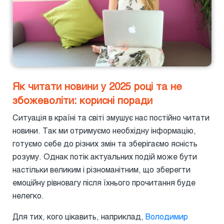
Як читати новини у 2025 році та не
збожеволіти: корисні поради
Ситуація в країні та світі змушує нас постійно читати
новини. Так ми отримуємо необхідну інформацію,
готуємо себе до різних змін та зберігаємо ясність
розуму. Однак потік актуальних подій може бути
настільки великим і різноманітним, що зберегти
емоційну рівновагу після їхнього прочитання буде
нелегко.
Для тих, кого цікавить, наприклад,
Володимир