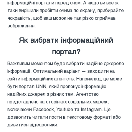
інформаційні портали перед сном. А якщо ви все ж
таки вирішили пробігти очима по екрану, прибирайте
яскравість, щоб ваш мозок не так різко сприймав
зображення.
Як вибрати інформаційний
портал?
Важливим моментом буде вибрати надійне джерело
інформації. Оптимальний варіант — заходити на
сайти інформаційних агентств. Наприклад, це може
бути портал UNN, який пропонує інформацію
надійних джерел з різних тем. Агентство
представлено на сторінках соціальних мереж,
включаючи Facebook, Youtube та Instagram. Це
дозволить читати пости в текстовому форматі або
дивитися відеоролики.