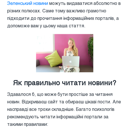
Зеленський новини
можуть видаватися абсолютно в
різних полюсах. Саме тому важливо грамотно
підходити до прочитання інформаційних порталів, а
допоможе вам у цьому наша стаття.
Як правильно читати новини?
Здавалося б, що може бути простіше за читання
новин. Відкриваєш сайт та обираєш цікаві пости. Але
насправді все трохи складніше. Багато психологів
рекомендують читати інформаційні портали за
такими правилами: