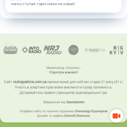
легко ступай, гарні ніжки не ховай!
Mediaholding «Evolution»
Структупа власності
Сайт
radiopyatnica.com.ua
призначений для осіб які старші 21 року (21+).
Участь в азартних іграх може викликати ігрову залежність.
Дотримуйтесь правил (принципів) відповідальної гри.
Зображення від
Depositphotos
Розробка сайту та технічна підтримка
Олександр Кушнерьов
Дизайн та графіка
Євгеній Мельник